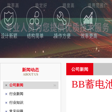
公司新闻
新闻动态
ABOUT US
BB蓄电
公司新闻
行业新闻
行业知识
常见问题