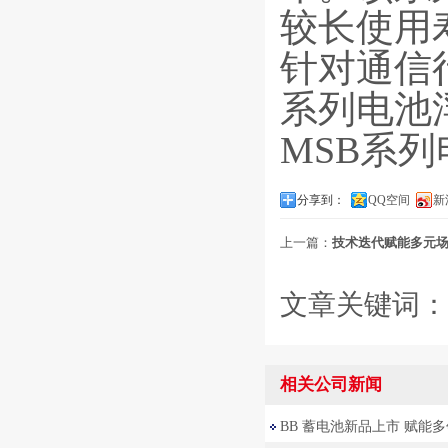
较长使用
针对通信
系列电池
MSB系列
分享到：
QQ空间
新
上一篇：
技术迭代赋能多元场景
文章关键词：
相关公司新闻
BB 蓄电池新品上市 赋能