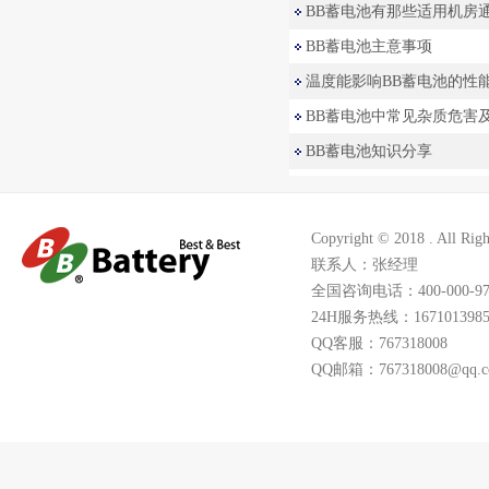
BB蓄电池有那些适用机房
BB蓄电池主意事项
温度能影响BB蓄电池的性
BB蓄电池中常见杂质危害
BB蓄电池知识分享
Copyright © 2018 . 
联系人：张经理
全国咨询电话：400-000-97
24H服务热线：1671013985
QQ客服：767318008
QQ邮箱：767318008@qq.c